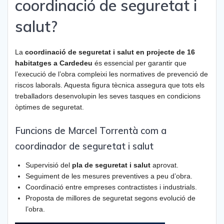
coordinació de seguretat i
salut?
La
coordinació de seguretat i salut en projecte de 16
habitatges a Cardedeu
és essencial per garantir que
l’execució de l’obra compleixi les normatives de prevenció de
riscos laborals. Aquesta figura tècnica assegura que tots els
treballadors desenvolupin les seves tasques en condicions
òptimes de seguretat.
Funcions de Marcel Torrentà com a
coordinador de seguretat i salut
Supervisió del
pla de seguretat i salut
aprovat.
Seguiment de les mesures preventives a peu d’obra.
Coordinació entre empreses contractistes i industrials.
Proposta de millores de seguretat segons evolució de
l’obra.