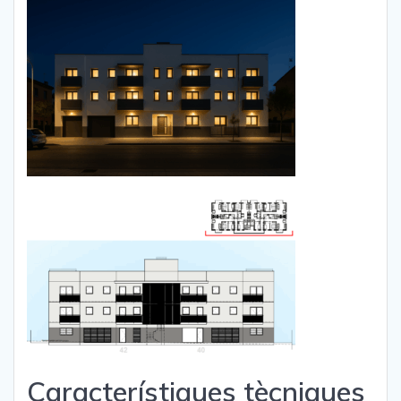
Característiques tècniques