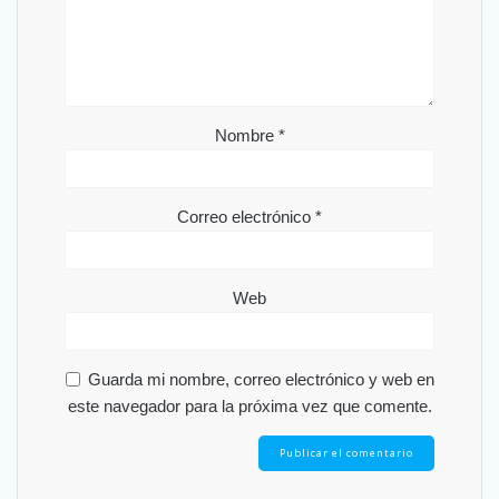
Nombre
*
Correo electrónico
*
Web
Guarda mi nombre, correo electrónico y web en
este navegador para la próxima vez que comente.