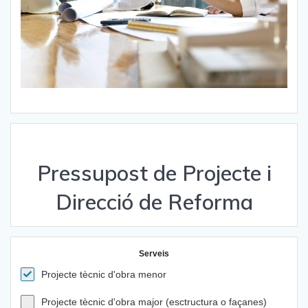
Pressupost de Projecte i
Direcció de Reforma
Serveis
Projecte tècnic d'obra menor
Projecte tècnic d'obra major (esctructura o façanes)