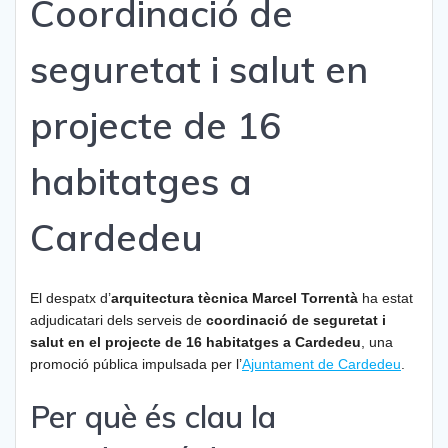
Coordinació de
seguretat i salut en
projecte de 16
habitatges a
Cardedeu
El despatx d’
arquitectura tècnica Marcel Torrentà
ha estat
adjudicatari dels serveis de
coordinació de seguretat i
salut en el projecte de 16 habitatges a Cardedeu
, una
promoció pública impulsada per l’
Ajuntament de Cardedeu
.
Per què és clau la