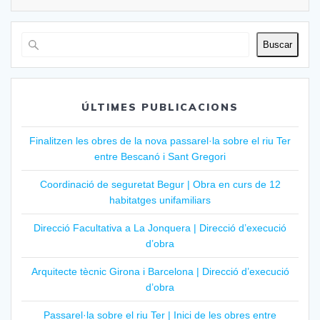
Buscar
ÚLTIMES PUBLICACIONS
Finalitzen les obres de la nova passarel·la sobre el riu Ter
entre Bescanó i Sant Gregori
Coordinació de seguretat Begur | Obra en curs de 12
habitatges unifamiliars
Direcció Facultativa a La Jonquera | Direcció d’execució
d’obra
Arquitecte tècnic Girona i Barcelona | Direcció d’execució
d’obra
Passarel·la sobre el riu Ter | Inici de les obres entre