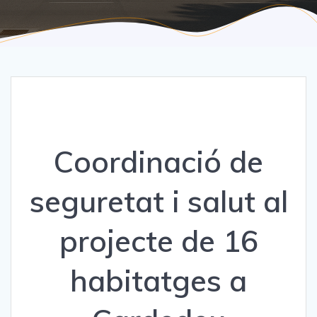
Coordinació de
seguretat i salut al
projecte de 16
habitatges a