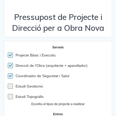
Pressupost de Projecte i
Direcció per a Obra Nova
Serveis
Projecte Bàsic i Executiu
Direcció de l'Obra (arquitecte + aparellador)
Coordinador de Seguretat i Salut
Estudi Geotècnic
Estudi Topogràfic
Escolliu el tipus de projecte a realitzar
Extres