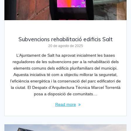
Subvencions rehabilitació edificis Salt
20 de agosto de 2025
L’Ajuntament de Salt ha aprovat inicialment les bases
reguladores de les subvencions per a la rehabilitació dels
elements comuns dels edificis plurifamiliars del municipi.
Aquesta iniciativa té com a objectiu millorar la seguretat,
l’eficiència energètica i la conservació del parc edificatori de
la ciutat. El Despatx d’Arquitectura Tècnica Marcel Torrentà
posa a disposició de comunitats…
Read more