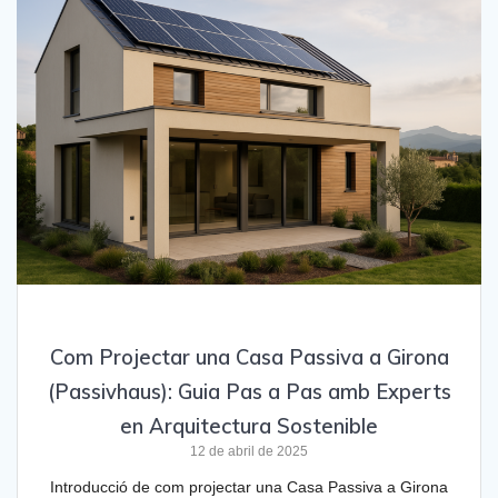
Com Projectar una Casa Passiva a Girona
(Passivhaus): Guia Pas a Pas amb Experts
en Arquitectura Sostenible
12 de abril de 2025
Introducció de com projectar una Casa Passiva a Girona