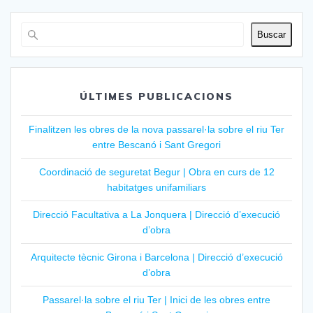
Buscar
ÚLTIMES PUBLICACIONS
Finalitzen les obres de la nova passarel·la sobre el riu Ter
entre Bescanó i Sant Gregori
Coordinació de seguretat Begur | Obra en curs de 12
habitatges unifamiliars
Direcció Facultativa a La Jonquera | Direcció d’execució
d’obra
Arquitecte tècnic Girona i Barcelona | Direcció d’execució
d’obra
Passarel·la sobre el riu Ter | Inici de les obres entre