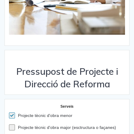
Pressupost de Projecte i
Direcció de Reforma
Serveis
Projecte tècnic d'obra menor
Projecte tècnic d'obra major (esctructura o façanes)