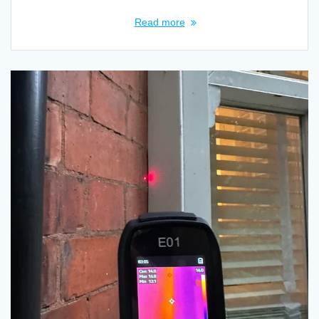
Read more