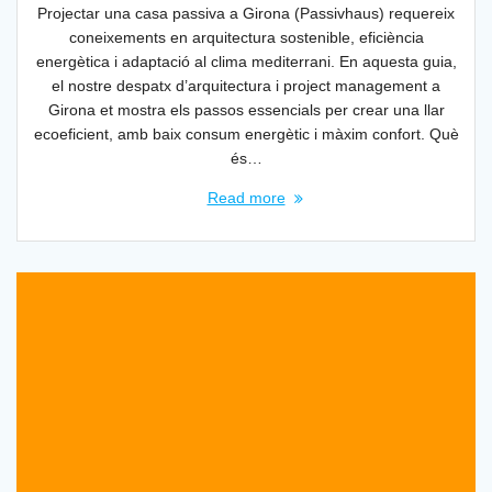
Projectar una casa passiva a Girona (Passivhaus) requereix
coneixements en arquitectura sostenible, eficiència
energètica i adaptació al clima mediterrani. En aquesta guia,
el nostre despatx d’arquitectura i project management a
Girona et mostra els passos essencials per crear una llar
ecoeficient, amb baix consum energètic i màxim confort. Què
és…
Read more