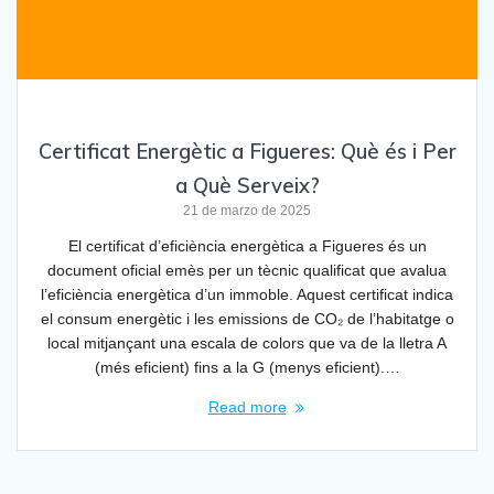
Certificat Energètic a Figueres: Què és i Per
a Què Serveix?
21 de marzo de 2025
El certificat d’eficiència energètica a Figueres és un
document oficial emès per un tècnic qualificat que avalua
l’eficiència energètica d’un immoble. Aquest certificat indica
el consum energètic i les emissions de CO₂ de l’habitatge o
local mitjançant una escala de colors que va de la lletra A
(més eficient) fins a la G (menys eficient).…
Read more