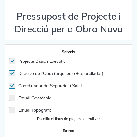
Pressupost de Projecte i
Direcció per a Obra Nova
Serveis
Projecte Bàsic i Executiu
Direcció de l'Obra (arquitecte + aparellador)
Coordinador de Seguretat i Salut
Estudi Geotècnic
Estudi Topogràfic
Escolliu el tipus de projecte a realitzar
Extres